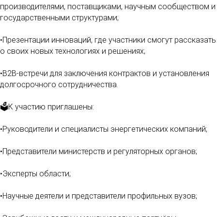
производителями, поставщиками, научным сообществом и
государственными структурами;
•Презентации инноваций, где участники смогут рассказать
о своих новых технологиях и решениях;
•В2В-встречи для заключения контрактов и установления
долгосрочного сотрудничества.
🗳К участию приглашены:
•Руководители и специалисты энергетических компаний;
•Представители министерств и регуляторных органов;
•Эксперты области;
•Научные деятели и представители профильных вузов;