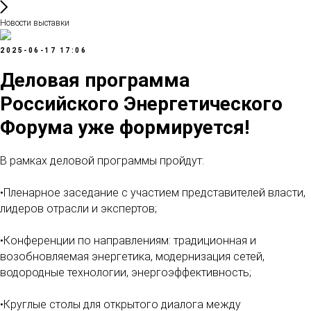
Новости выставки
2025-06-17 17:06
Деловая программа
Российского Энергетического
Форума уже формируется!
В рамках деловой программы пройдут:
•Пленарное заседание с участием представителей власти,
лидеров отрасли и экспертов;
•Конференции по направлениям: традиционная и
возобновляемая энергетика, модернизация сетей,
водородные технологии, энергоэффективность;
•Круглые столы для открытого диалога между