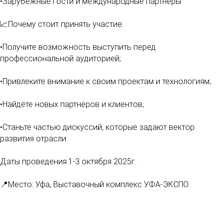
•Зарубежные гости и международные партнёры.
📈Почему стоит принять участие:
•Получите возможность выступить перед
профессиональной аудиторией;
•Привлеките внимание к своим проектам и технологиям;
•Найдёте новых партнёров и клиентов;
•Станьте частью дискуссий, которые задают вектор
развития отрасли.
Даты проведения:1-3 октября 2025г.
📍Место: Уфа, Выставочный комплекс УФА-ЭКСПО